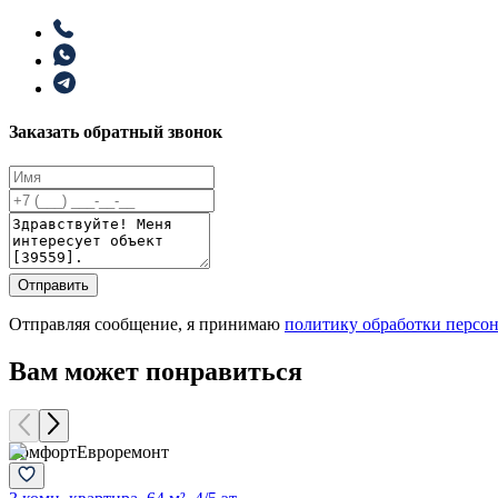
Заказать обратный звонок
Отправить
Отправляя сообщение, я принимаю
политику обработки персо
Вам может понравиться
Комфорт
Евроремонт