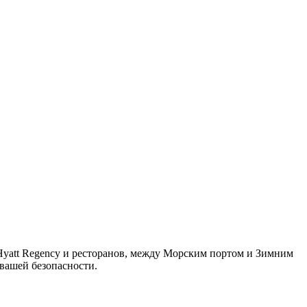
Hyatt Regency и ресторанов, между Морским портом и Зимним
вашей безопасности.