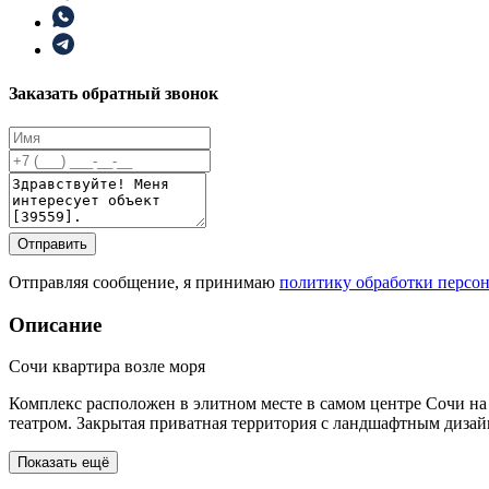
Заказать обратный звонок
Отправить
Отправляя сообщение, я принимаю
политику обработки персо
Описание
Сочи квартира возле моря
Комплекс расположен в элитном месте в самом центре Сочи на
театром. Закрытая приватная территория с ландшафтным дизай
Показать ещё