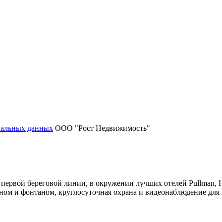
нальных данных
ООО "Рост Недвижимость"
 первой береговой линии, в окружении лучших отелей Pullman, 
ном и фонтаном, круглосуточная охрана и видеонаблюдение для 