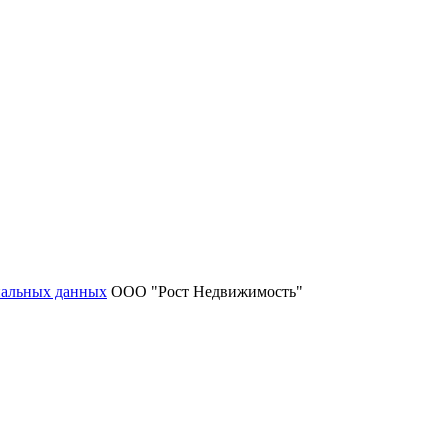
нальных данных
ООО "Рост Недвижимость"