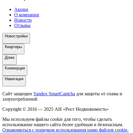
Акции
О компании
Новости
Отзывы
Новостройки
Квартиры
Дома
Коммерция
Навигация
Сайт защищен
Yandex SmartCaptcha
для защиты от спама и
злоупотреблений
Copyright © 2016 — 2025 АН «Рост Недвижимость»
Мы используем файлы cookie для того, чтобы сделать
использование нашего сайта более удобным и безопасным.
Ознакомиться с порядком использования нами файлов cookie.