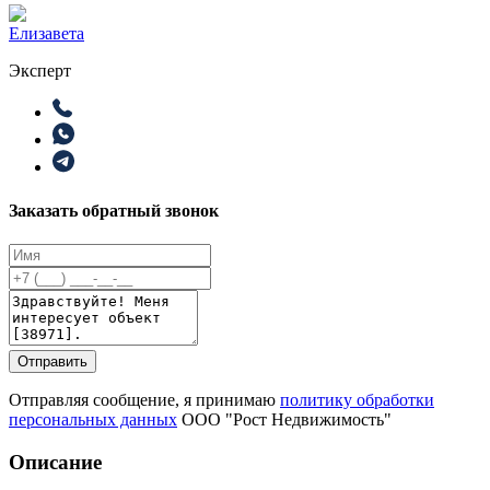
Елизавета
Эксперт
Заказать обратный звонок
Отправить
Отправляя сообщение, я принимаю
политику обработки
персональных данных
ООО "Рост Недвижимость"
Описание