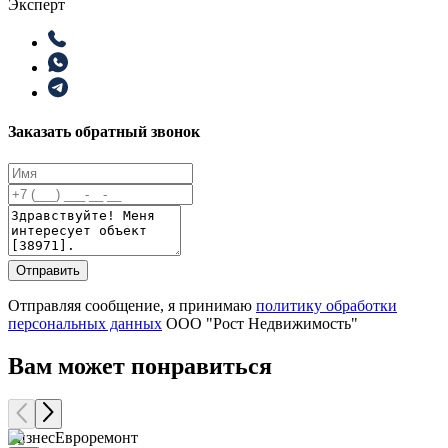
Эксперт
Заказать обратный звонок
Отправить
Отправляя сообщение, я принимаю
политику обработки
персональных данных
ООО "Рост Недвижимость"
Вам может понравиться
Бизнес
Евроремонт
Б