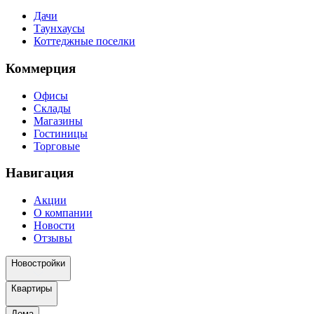
Дачи
Таунхаусы
Коттеджные поселки
Коммерция
Офисы
Склады
Магазины
Гостиницы
Торговые
Навигация
Акции
О компании
Новости
Отзывы
Новостройки
Квартиры
Дома