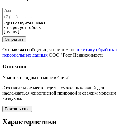
Отправить
Отправляя сообщение, я принимаю
политику обработки
персональных данных
ООО "Рост Недвижимость"
Описание
Участок с видом на море в Сочи!
Это идеальное место, где ты сможешь каждый день
наслаждаться живописной природой и свежим морским
воздухом.
Показать ещё
Характеристики