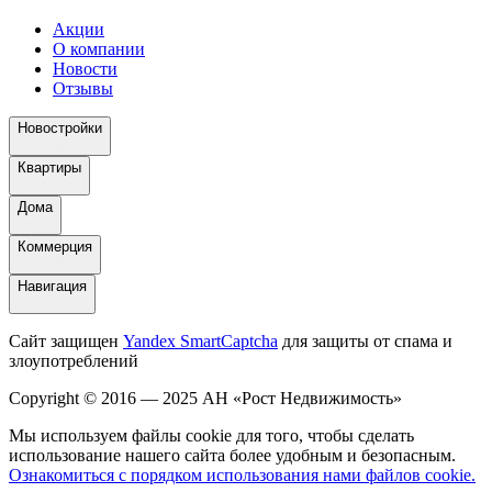
Акции
О компании
Новости
Отзывы
Новостройки
Квартиры
Дома
Коммерция
Навигация
Сайт защищен
Yandex SmartCaptcha
для защиты от спама и
злоупотреблений
Copyright © 2016 — 2025 АН «Рост Недвижимость»
Мы используем файлы cookie для того, чтобы сделать
использование нашего сайта более удобным и безопасным.
Ознакомиться с порядком использования нами файлов cookie.