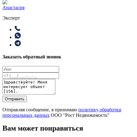
Анастасия
Эксперт
Заказать обратный звонок
Отправить
Отправляя сообщение, я принимаю
политику обработки
персональных данных
ООО "Рост Недвижимость"
Вам может понравиться