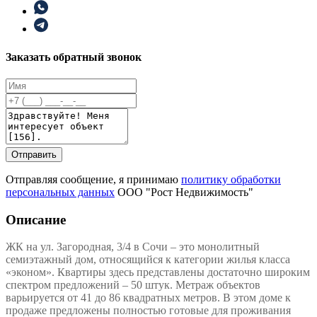
Заказать обратный звонок
Отправить
Отправляя сообщение, я принимаю
политику обработки
персональных данных
ООО "Рост Недвижимость"
Описание
ЖК на ул. Загородная, 3/4 в Сочи – это монолитный
семиэтажный дом, относящийся к категории жилья класса
«эконом». Квартиры здесь представлены достаточно широким
спектром предложений – 50 штук. Метраж объектов
варьируется от 41 до 86 квадратных метров. В этом доме к
продаже предложены полностью готовые для проживания