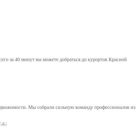
его за 40 минут вы можете добраться до курортов Красной
 недвижимости. Мы собрали сильную команду профессионалов из
д.;