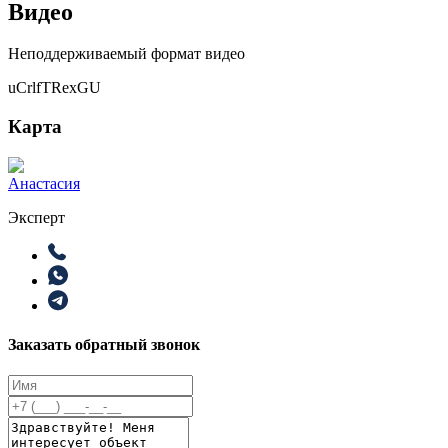
Видео
Неподдерживаемый формат видео
uCrlfTRexGU
Карта
Анастасия
Эксперт
Заказать обратный звонок