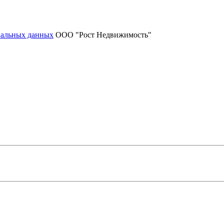
нальных данных
ООО "Рост Недвижимость"