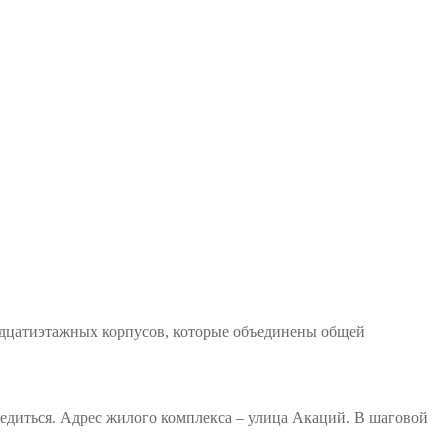
надцатиэтажных корпусов, которые объединены общей
едиться. Адрес жилого комплекса – улица Акаций. В шаговой