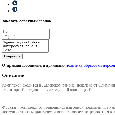
Заказать обратный звонок
Отправить
Отправляя сообщение, я принимаю
политику обработки персо
Описание
Комплекс находится в Адлерском районе, недалеко от Олимпий
территорией и единой архитектурной концепцией.
Фрукты – комплекс, отличающийся выгодной локацией. На карт
доступности есть практически все, что может потребоваться в