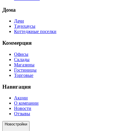
Дома
Дачи
Таунхаусы
Коттеджные поселки
Коммерция
Офисы
Склады
Магазины
Гостиницы
Торговые
Навигация
Акции
О компании
Новости
Отзывы
Новостройки