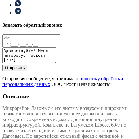
Заказать обратный звонок
Отправить
Отправляя сообщение, я принимаю
политику обработки
персональных данных
ООО "Рост Недвижимость"
Описание
Микрорайон Дагомыс с его чистым воздухом и широкими
пляжами становится все популярнее для жизни, здесь
возводятся современные дома с достойной внутренней
инфраструктурой. Комплекс на Батумском Шоссе, 69/9 по
праву считается одной из самых красивых новостроек
Дагомыса. По-европейски стильный фасад с лепниной и