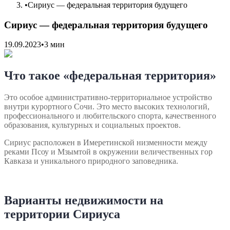
•
Сириус ― федеральная территория будущего
Сириус ― федеральная территория будущего
19.09.2023
•
3 мин
Что такое «федеральная территория»
Это особое административно-территориальное устройство
внутри курортного Сочи. Это место высоких технологий,
профессионального и любительского спорта, качественного
образования, культурных и социальных проектов.
Сириус расположен в Имеретинской низменности между
реками Псоу и Мзымтой в окружении величественных гор
Кавказа и уникального природного заповедника.
Варианты недвижимости на
территории Сириуса