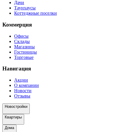
Дачи
Таунхаусы
Коттеджные поселки
Коммерция
Офисы
Склады
Магазины
Гостиницы
Торговые
Навигация
Акции
О компании
Новости
Отзывы
Новостройки
Квартиры
Дома