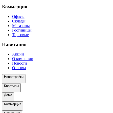
Коммерция
Офисы
Склады
Магазины
Гостиницы
Торговые
Навигация
Акции
О компании
Новости
Отзывы
Новостройки
Квартиры
Дома
Коммерция