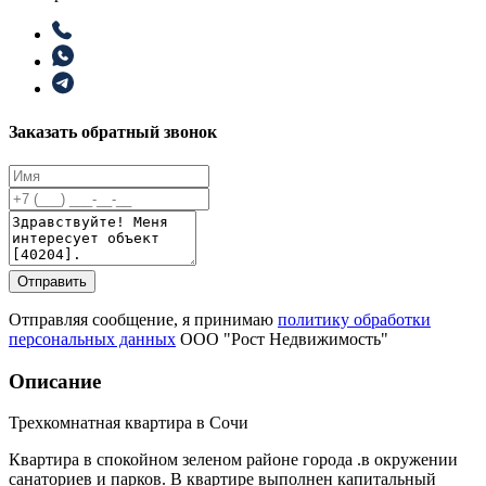
Заказать обратный звонок
Отправить
Отправляя сообщение, я принимаю
политику обработки
персональных данных
ООО "Рост Недвижимость"
Описание
Трехкомнатная квартира в Сочи
Квартира в спокойном зеленом районе города .в окружении
санаториев и парков. В квартире выполнен капитальный