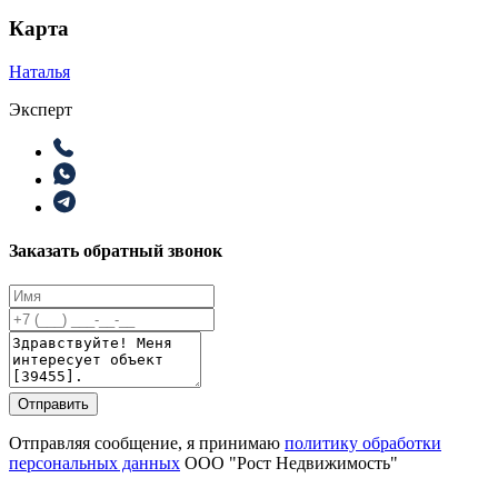
Карта
Наталья
Эксперт
Заказать обратный звонок
Отправить
Отправляя сообщение, я принимаю
политику обработки
персональных данных
ООО "Рост Недвижимость"