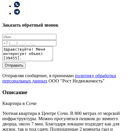
Заказать обратный звонок
Отправить
Отправляя сообщение, я принимаю
политику обработки
персональных данных
ООО "Рост Недвижимость"
Описание
Квартира в Сочи
Уютная квартира в Центре Сочи. В 800 метрах от морской
инфраструктуры. Можно прогуляться пешком до зимнего
дворца, около 7 мин. Благодаря локации подходит как для
жизни, так и под сдачу. Полноценные 2 комнаты (зал и