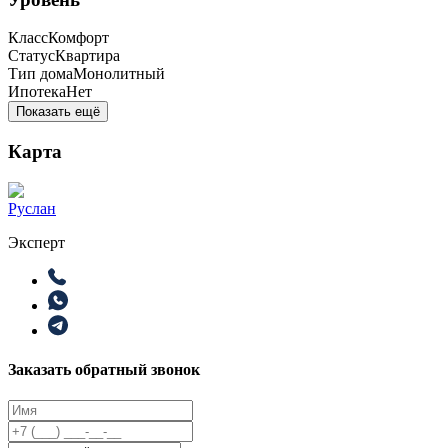
Класс
Комфорт
Статус
Квартира
Тип дома
Монолитный
Ипотека
Нет
Показать ещё
Карта
Руслан
Эксперт
Заказать обратный звонок