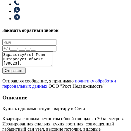
Заказать обратный звонок
Отправить
Отправляя сообщение, я принимаю
политику обработки
персональных данных
ООО "Рост Недвижимость"
Описание
Купить однокомнатную квартиру в Сочи
Квартира с новым ремонтом общей площадью 30 кв метров.
Изолированная спальня. кухня гостиная. совмещенный
габаритный сан узел, высокие потолки, видовые