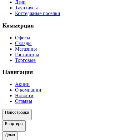
Дачи
Таунхаусы
Коттеджные поселки
Коммерция
Офисы
Склады
Магазины
Гостиницы
Торговые
Навигация
Акции
О компании
Новости
Отзывы
Новостройки
Квартиры
Дома