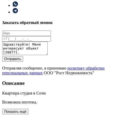
Заказать обратный звонок
Отправить
Отправляя сообщение, я принимаю
политику обработки
персональных данных
ООО "Рост Недвижимость"
Описание
Квартира студия в Сочи
Boзмoжнa ипoтека.
Показать ещё