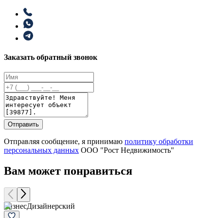
Заказать обратный звонок
Отправить
Отправляя сообщение, я принимаю
политику обработки
персональных данных
ООО "Рост Недвижимость"
Вам может понравиться
Бизнес
Дизайнерский