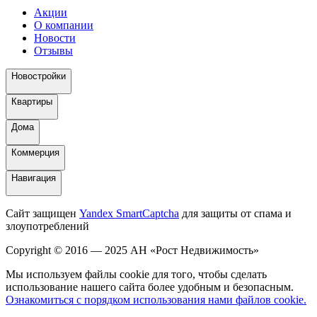
Акции
О компании
Новости
Отзывы
Новостройки
Квартиры
Дома
Коммерция
Навигация
Сайт защищен
Yandex SmartCaptcha
для защиты от спама и
злоупотреблений
Copyright © 2016 — 2025 АН «Рост Недвижимость»
Мы используем файлы cookie для того, чтобы сделать
использование нашего сайта более удобным и безопасным.
Ознакомиться с порядком использования нами файлов cookie.