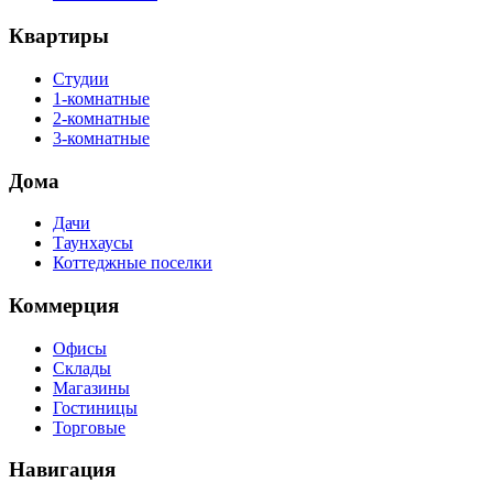
Квартиры
Студии
1-комнатные
2-комнатные
3-комнатные
Дома
Дачи
Таунхаусы
Коттеджные поселки
Коммерция
Офисы
Склады
Магазины
Гостиницы
Торговые
Навигация