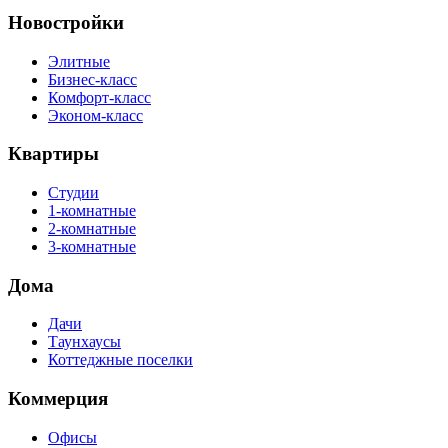
Новостройки
Элитные
Бизнес-класс
Комфорт-класс
Эконом-класс
Квартиры
Студии
1-комнатные
2-комнатные
3-комнатные
Дома
Дачи
Таунхаусы
Коттеджные поселки
Коммерция
Офисы