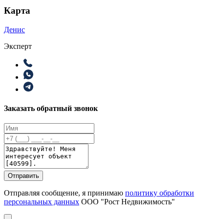
Карта
Денис
Эксперт
Заказать обратный звонок
Отправить
Отправляя сообщение, я принимаю
политику обработки
персональных данных
ООО "Рост Недвижимость"