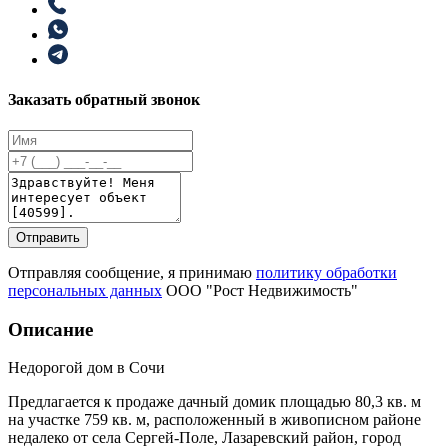
Заказать обратный звонок
Отправить
Отправляя сообщение, я принимаю
политику обработки
персональных данных
ООО "Рост Недвижимость"
Описание
Недорогой дом в Сочи
Предлагается к продаже дачный домик площадью 80,3 кв. м
на участке 759 кв. м, расположенный в живописном районе
недалеко от села Сергей-Поле, Лазаревский район, город