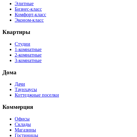
Элитные
Бизнес-класс
Комфорт-класс
Эконом-класс
Квартиры
Студии
1-комнатные
2-комнатные
3-комнатные
Дома
Дачи
Таунхаусы
Коттеджные поселки
Коммерция
Офисы
Склады
Магазины
Гостиницы