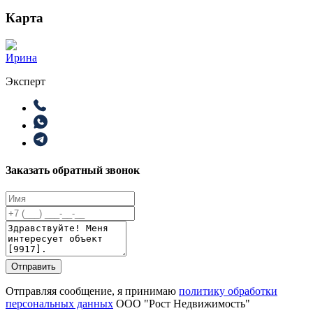
Карта
Ирина
Эксперт
Заказать обратный звонок
Отправить
Отправляя сообщение, я принимаю
политику обработки
персональных данных
ООО "Рост Недвижимость"