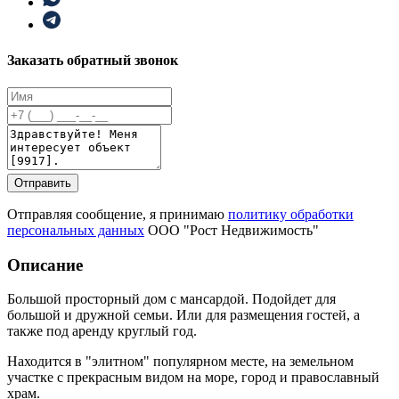
Заказать обратный звонок
Отправить
Отправляя сообщение, я принимаю
политику обработки
персональных данных
ООО "Рост Недвижимость"
Описание
Большой просторный дом с мансардой. Подойдет для
большой и дружной семьи. Или для размещения гостей, а
также под аренду круглый год.
Находится в "элитном" популярном месте, на земельном
участке с прекрасным видом на море, город и православный
храм.