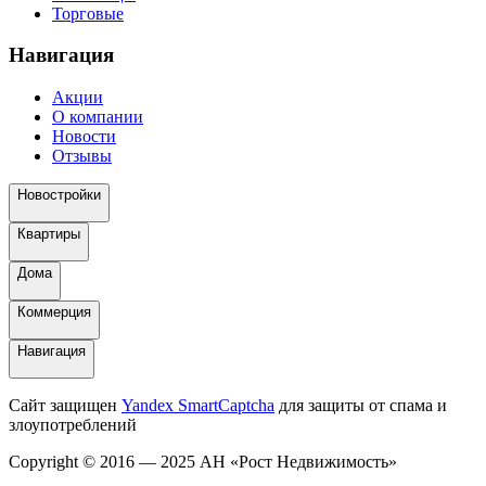
Торговые
Навигация
Акции
О компании
Новости
Отзывы
Новостройки
Квартиры
Дома
Коммерция
Навигация
Сайт защищен
Yandex SmartCaptcha
для защиты от спама и
злоупотреблений
Copyright © 2016 — 2025 АН «Рост Недвижимость»