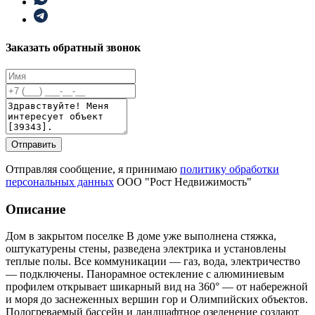
Заказать обратный звонок
Отправить
Отправляя сообщение, я принимаю
политику обработки
персональных данных
ООО "Рост Недвижимость"
Описание
Дом в закрытом поселке В доме уже выполнена стяжка,
оштукатурены стены, разведена электрика и установлены
теплые полы. Все коммуникации — газ, вода, электричество
— подключены. Панорамное остекление с алюминиевым
профилем открывает шикарный вид на 360° — от набережной
и моря до заснеженных вершин гор и Олимпийских объектов.
Подогреваемый бассейн и ландшафтное озеленение создают