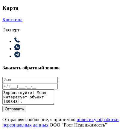
Карта
Кристина
Эксперт
Заказать обратный звонок
Отправить
Отправляя сообщение, я принимаю
политику обработки
персональных данных
ООО "Рост Недвижимость"