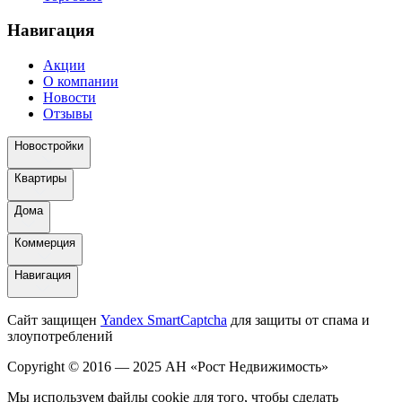
Навигация
Акции
О компании
Новости
Отзывы
Новостройки
Квартиры
Дома
Коммерция
Навигация
Сайт защищен
Yandex SmartCaptcha
для защиты от спама и
злоупотреблений
Copyright © 2016 — 2025 АН «Рост Недвижимость»
Мы используем файлы cookie для того, чтобы сделать