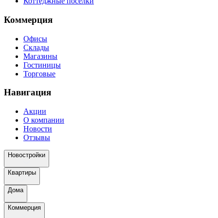
Коттеджные поселки
Коммерция
Офисы
Склады
Магазины
Гостиницы
Торговые
Навигация
Акции
О компании
Новости
Отзывы
Новостройки
Квартиры
Дома
Коммерция