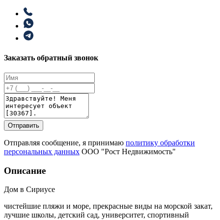
Заказать обратный звонок
Отправить
Отправляя сообщение, я принимаю
политику обработки
персональных данных
ООО "Рост Недвижимость"
Описание
Дом в Сириусе
чистейшие пляжи и море, прекрасные виды на морской закат,
лучшие школы, детский сад, университет, спортивный