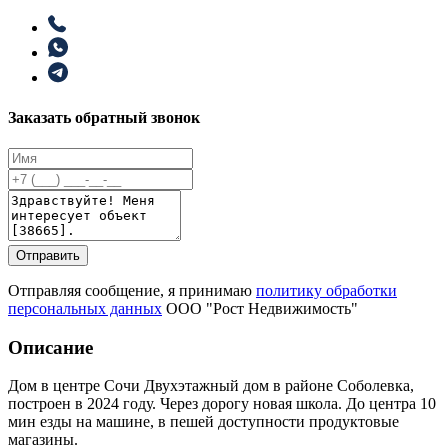
Заказать обратный звонок
Отправить
Отправляя сообщение, я принимаю
политику обработки
персональных данных
ООО "Рост Недвижимость"
Описание
Дом в центре Сочи Двухэтажный дом в районе Соболевка,
построен в 2024 году. Через дорогу новая школа. До центра 10
мин езды на машине, в пешей доступности продуктовые
магазины.