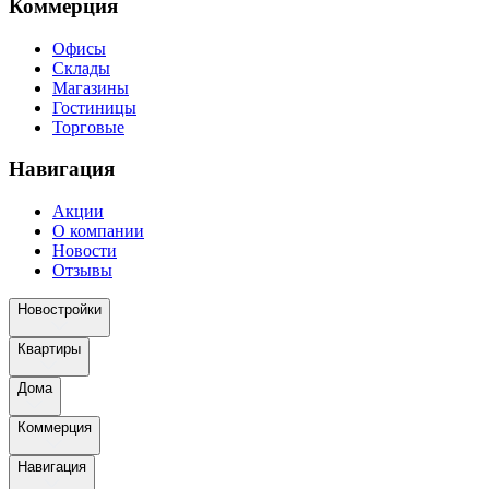
Коммерция
Офисы
Склады
Магазины
Гостиницы
Торговые
Навигация
Акции
О компании
Новости
Отзывы
Новостройки
Квартиры
Дома
Коммерция
Навигация